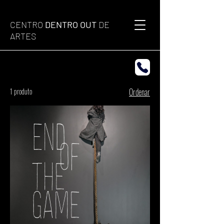
CENTRO
DENTRO OUT
DE
ARTES
1 produto
Ordenar