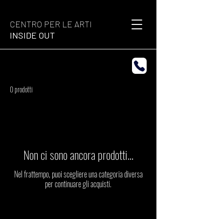
CENTRO PER LE ARTI
INSIDE OUT
0 prodotti
Non ci sono ancora prodotti...
Nel frattempo, puoi scegliere una categoria diversa
per continuare gli acquisti.