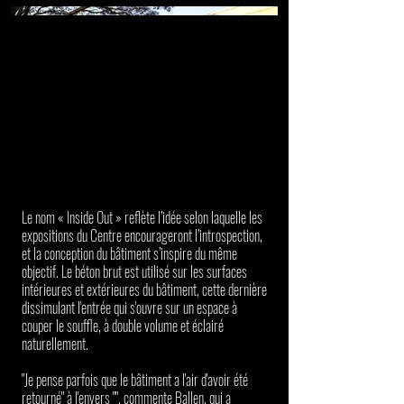
Le nom « Inside Out » reflète l’idée selon laquelle les
expositions du Centre encourageront l’introspection,
et la conception du bâtiment s’inspire du même
objectif. Le béton brut est utilisé sur les surfaces
intérieures et extérieures du bâtiment, cette dernière
dissimulant l'entrée qui s'ouvre sur un espace à
couper le souffle, à double volume et éclairé
naturellement. ⁠
"Je pense parfois que le bâtiment a l'air d'avoir été
retourné" à l'envers "", commente Ballen, qui a